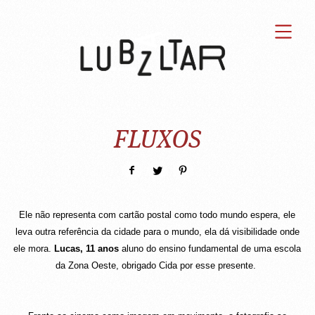
FLUXOS
Ele não representa com cartão postal como todo mundo espera, ele
leva outra referência da cidade para o mundo, ela dá visibilidade onde
ele mora.
Lucas, 11 anos
aluno do ensino fundamental de uma escola
da Zona Oeste, obrigado Cida por esse presente.