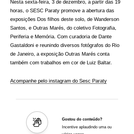
Nesta sexta-feira, 3 de dezembro, a partir das 19
horas, o SESC Paraty promove a abertura das
exposições Dos filhos deste solo, de Wanderson
Santos, e Outras Marés, do coletivo Fotografia,
Periferia e Memória. Com curadoria de Dante
Gastaldoni e reunindo diversos fotógrafos do Rio
de Janeiro, a exposição Outras Marés conta
também com trabalhos em cor de Luiz Baltar.
Acompanhe pelo instagram do Sesc Paraty
Gostou do conteúdo?
Incentive aplaudindo uma ou