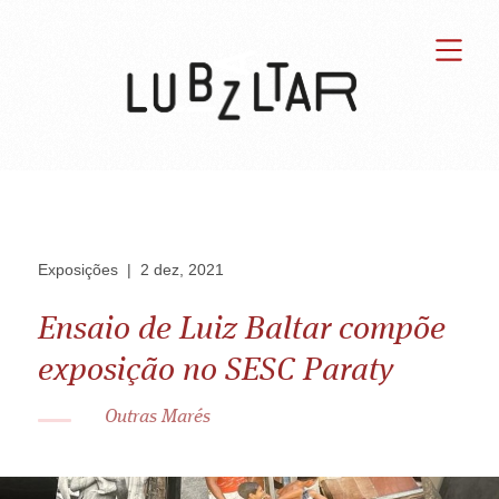
Exposições
|
2 dez, 2021
Ensaio de Luiz Baltar compõe
exposição no SESC Paraty
Outras Marés