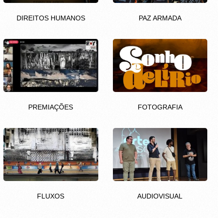
DIREITOS HUMANOS
PAZ ARMADA
PREMIAÇÕES
FOTOGRAFIA
FLUXOS
AUDIOVISUAL