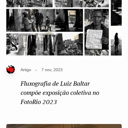
Artigo
7 nov, 2023
Fluxografia de Luiz Baltar
compõe exposição coletiva no
FotoRio 2023