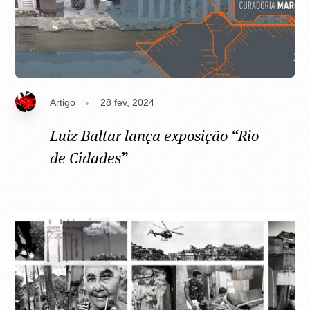
Artigo
28 fev, 2024
Luiz Baltar lança exposição “Rio
de Cidades”