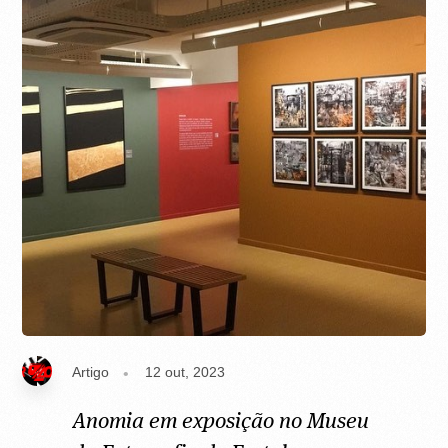
Artigo
12 out, 2023
Anomia em exposição no Museu