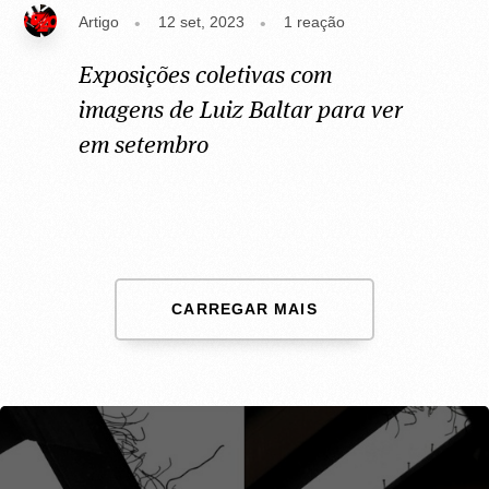
Artigo
12 set, 2023
1
reação
Exposições coletivas com
imagens de Luiz Baltar para ver
em setembro
CARREGAR MAIS