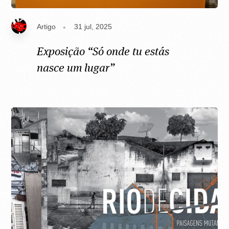
Artigo
31 jul, 2025
Exposição “Só onde tu estás
nasce um lugar”