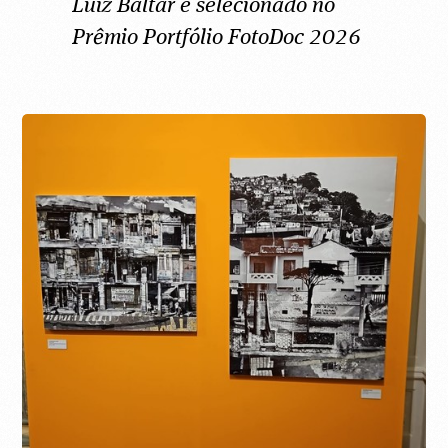
Luiz Baltar é selecionado no
Prêmio Portfólio FotoDoc 2026