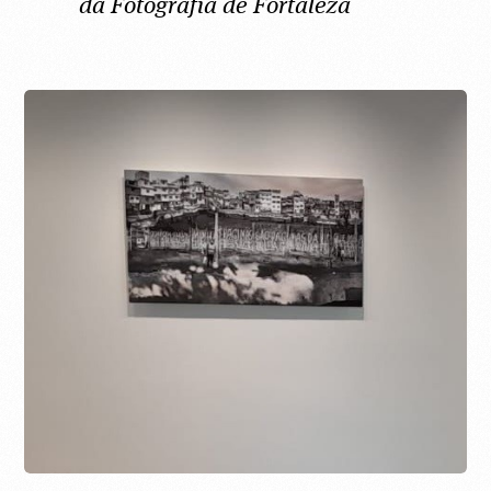
da Fotografia de Fortaleza