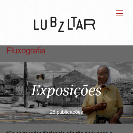
Exposições
25 publicações