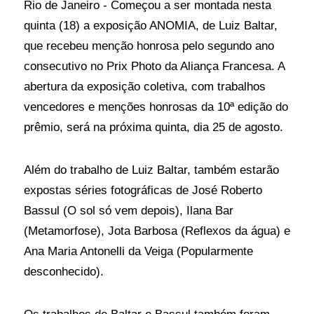
Rio de Janeiro - Começou a ser montada nesta
quinta (18) a exposição ANOMIA, de Luiz Baltar,
que recebeu menção honrosa pelo segundo ano
consecutivo no Prix Photo da Aliança Francesa. A
abertura da exposição coletiva, com trabalhos
vencedores e menções honrosas da 10ª edição do
prêmio, será na próxima quinta, dia 25 de agosto.
Além do trabalho de Luiz Baltar, também estarão
expostas séries fotográficas de José Roberto
Bassul (O sol só vem depois), Ilana Bar
(Metamorfose), Jota Barbosa (Reflexos da água) e
Ana Maria Antonelli da Veiga (Popularmente
desconhecido).