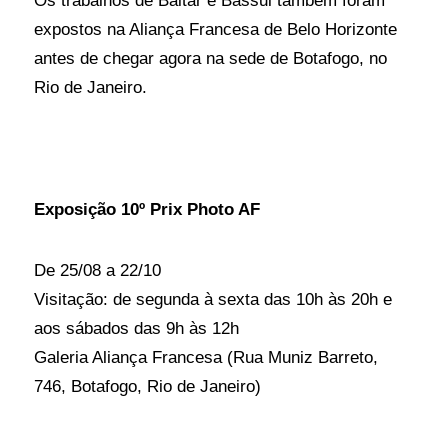
Os trabalhos de Baltar e Bassul também foram
expostos na Aliança Francesa de Belo Horizonte
antes de chegar agora na sede de Botafogo, no
Rio de Janeiro.
Exposição 10º Prix Photo AF
De 25/08 a 22/10
Visitação: de segunda à sexta das 10h às 20h e
aos sábados das 9h às 12h
Galeria Aliança Francesa (Rua Muniz Barreto,
746, Botafogo, Rio de Janeiro)