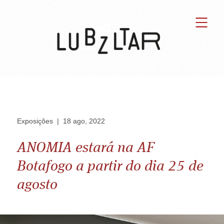
Exposições
|
18 ago, 2022
ANOMIA estará na AF
Botafogo a partir do dia 25 de
agosto