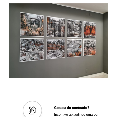
Gostou do conteúdo?
Incentive aplaudindo uma ou