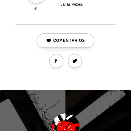
várias vezes.
6
COMENTÁRIOS